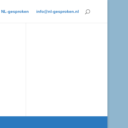
 NL-gesproken
info@nl-gesproken.nl