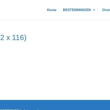
Home
BESTEMMINGEN
Over
2 x 116)