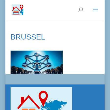
BRUSSEL