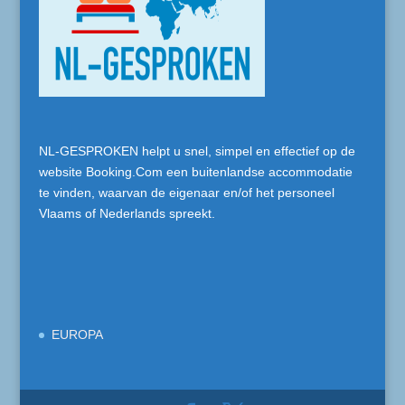
NL-GESPROKEN helpt u snel, simpel en effectief op de
website Booking.Com een buitenlandse accommodatie
te vinden, waarvan de eigenaar en/of het personeel
Vlaams of Nederlands spreekt.
EUROPA