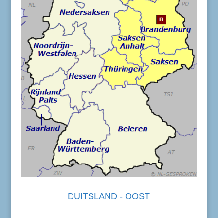
DUITSLAND - OOST