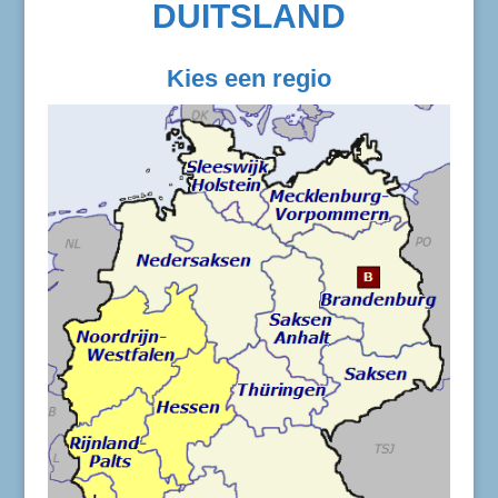
DUITSLAND
Kies een regio