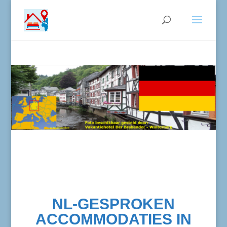
NL-GESPROKEN
ACCOMMODATIES IN