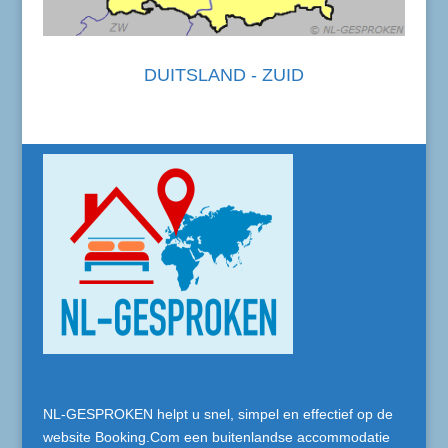
DUITSLAND - ZUID
NL-GESPROKEN helpt u snel, simpel en effectief op de
website Booking.Com een buitenlandse accommodatie