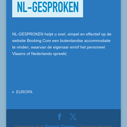
NL-GESPROKEN helpt u snel, simpel en effectief op de
website Booking.Com een buitenlandse accommodatie
te vinden, waarvan de eigenaar en/of het personeel
Vlaams of Nederlands spreekt.
EUROPA
Ontworpen door
Elegant Themes
| Ondersteund door