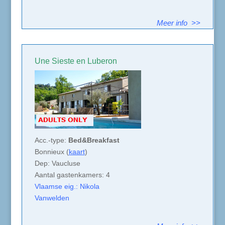
Meer info >>
Une Sieste en Luberon
Acc.-type:
Bed&Breakfast
Bonnieux (
kaart
)
Dep: Vaucluse
Aantal gastenkamers: 4
Vlaamse eig.: Nikola
Vanwelden