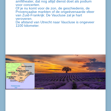
amfitheater, dat nog altijd dienst doet als podium
voor concerten.
Of je nu komt voor de zon, de geschiedenis, de
Provençaalse markten of de ongeëvenaarde sfeer
van Zuid-Frankrijk: De Vaucluse zal je hart
veroveren.
De afstand van Utrecht naar Vaucluse is ongeveer
1100 kilometer.