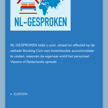
NL-GESPROKEN helpt u snel, simpel en effectief op de
website Booking.Com een buitenlandse accommodatie
te vinden, waarvan de eigenaar en/of het personeel
Vlaams of Nederlands spreekt.
EUROPA