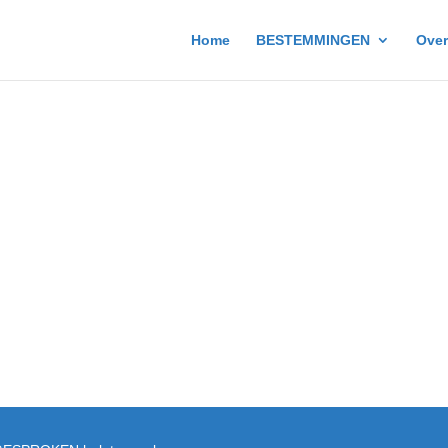
Home
BESTEMMINGEN
Over