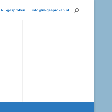
 NL-gesproken
info@nl-gesproken.nl