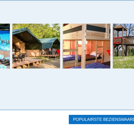
POPULAIRSTE BEZIENSWAARD