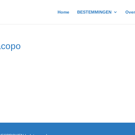
Home
BESTEMMINGEN
Over
acopo