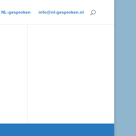
 NL-gesproken
info@nl-gesproken.nl